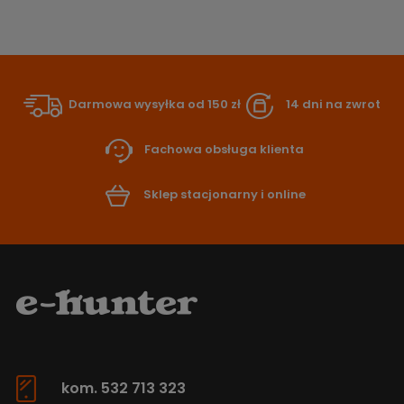
Darmowa wysyłka od 150 zł
14 dni na zwrot
Fachowa obsługa klienta
Sklep stacjonarny i online
kom. 532 713 323