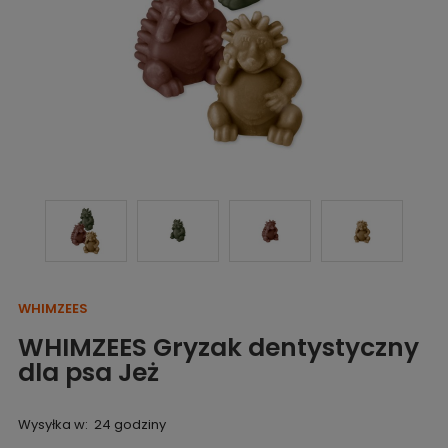
WHIMZEES
WHIMZEES Gryzak dentystyczny
dla psa Jeż
Wysyłka w:
24 godziny