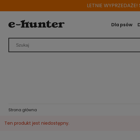
LETNIE WYPRZEDAŻE! S
Dla psów
Strona główna
Ten produkt jest niedostępny.