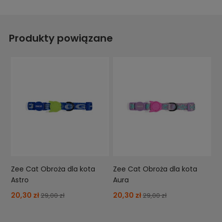
Produkty powiązane
Zee Cat Obroża dla kota
Zee Cat Obroża dla kota
Astro
Aura
20,30 zł
20,30 zł
29,00 zł
29,00 zł