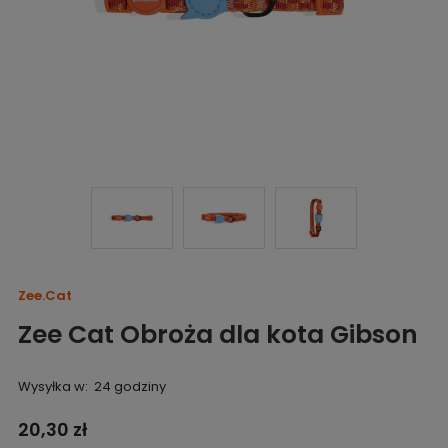
Zee.Cat
Zee Cat Obroża dla kota Gibson
Wysyłka w:
24 godziny
20,30 zł