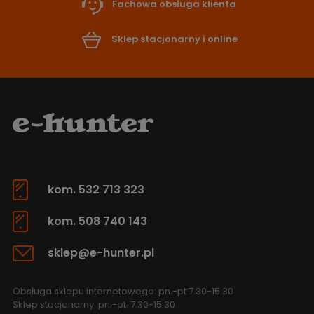
Fachowa obsługa klienta
Sklep stacjonarny i online
kom. 532 713 323
kom. 508 740 143
sklep@e-hunter.pl
Obsługa sklepu internetowego: pn.-pt 7.30-15.30
Sklep stacjonarny: pn.-pt. 7.30-15.30