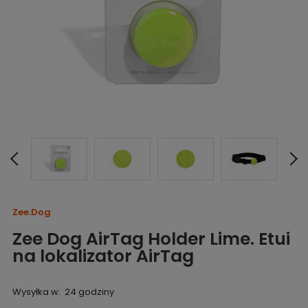
Zee.Dog
Zee Dog AirTag Holder Lime. Etui
na lokalizator AirTag
Wysyłka w:
24 godziny