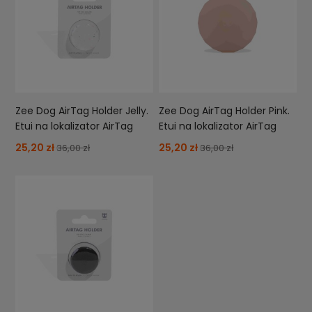
Zee Dog AirTag Holder Jelly.
Zee Dog AirTag Holder Pink.
Etui na lokalizator AirTag
Etui na lokalizator AirTag
25,20 zł
25,20 zł
36,00 zł
36,00 zł