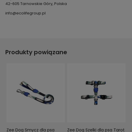
42-605 Tarnowskie Góry, Polska
info@ecolifegroup.pl
Produkty powiązane
Zee Dog Smycz dla psa
Zee Dog Szelki dla psa Tarot