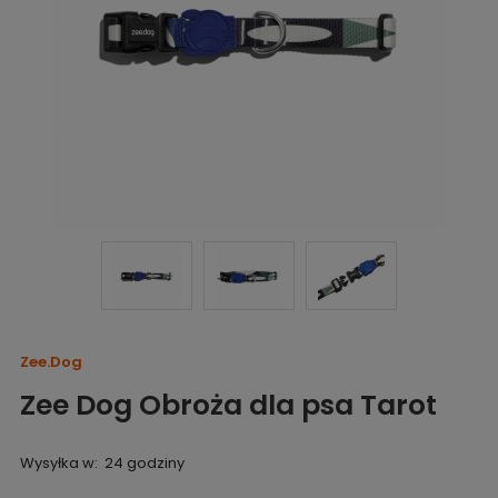
Zee.Dog
Zee Dog Obroża dla psa Tarot
Wysyłka w:
24 godziny