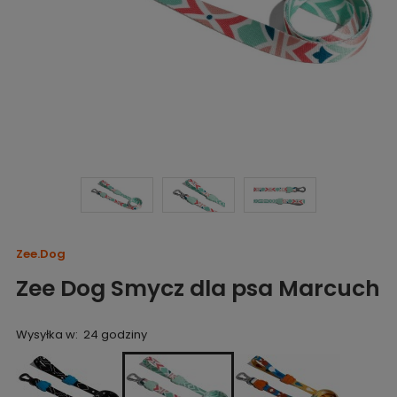
Zee.Dog
Zee Dog Smycz dla psa Marcuch
Wysyłka w:
24 godziny