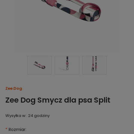
Zee.Dog
Zee Dog Smycz dla psa Split
Wysyłka w:
24 godziny
*
Rozmiar: