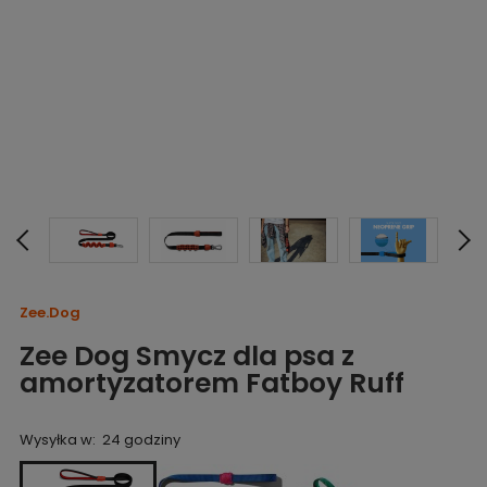
Zee.Dog
Zee Dog Smycz dla psa z
amortyzatorem Fatboy Ruff
Wysyłka w:
24 godziny