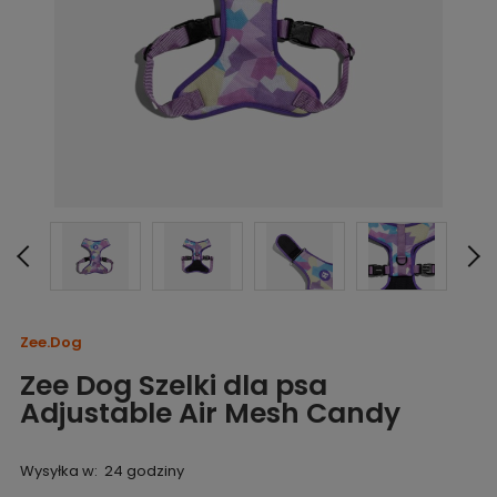
Zee.Dog
Zee Dog Szelki dla psa
Adjustable Air Mesh Candy
Wysyłka w:
24 godziny