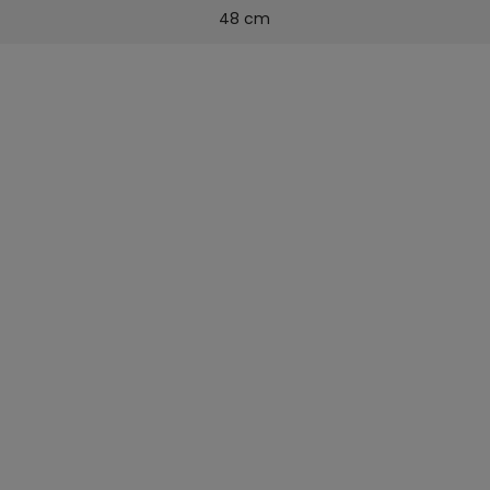
48 cm