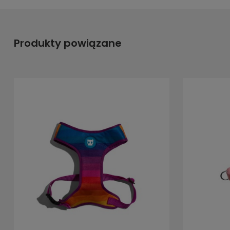
Produkty powiązane