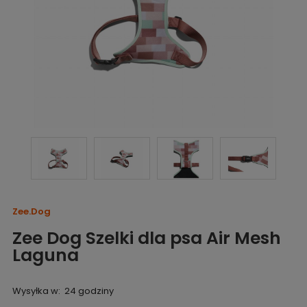
Zee.Dog
Zee Dog Szelki dla psa Air Mesh
Laguna
Wysyłka w:
24 godziny