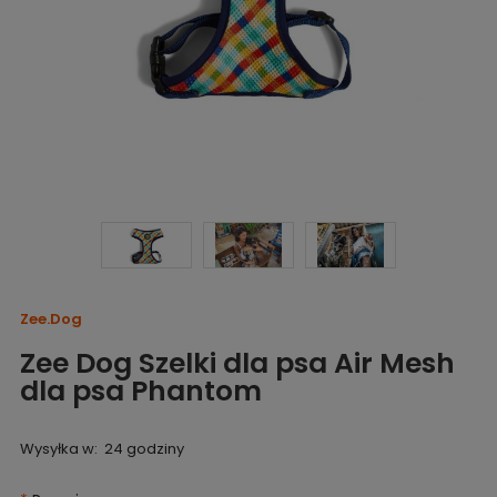
Zee.Dog
Zee Dog Szelki dla psa Air Mesh
dla psa Phantom
Wysyłka w:
24 godziny