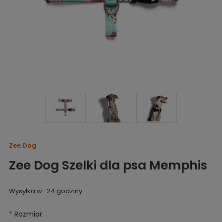
Zee.Dog
Zee Dog Szelki dla psa Memphis
Wysyłka w:
24 godziny
*
Rozmiar: