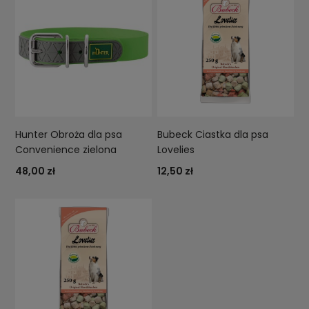
Hunter Obroża dla psa
Bubeck Ciastka dla psa
Convenience zielona
Lovelies
48,00 zł
12,50 zł