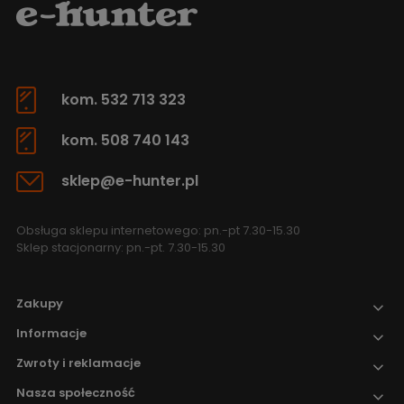
kom. 532 713 323
kom. 508 740 143
sklep@e-hunter.pl
Obsługa sklepu internetowego: pn.-pt 7.30-15.30
Sklep stacjonarny: pn.-pt. 7.30-15.30
Zakupy
Informacje
Zwroty i reklamacje
Nasza społeczność