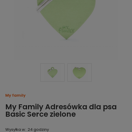
My family
My Family Adresówka dla psa
Basic Serce zielone
Wysyłka w:
24 godziny