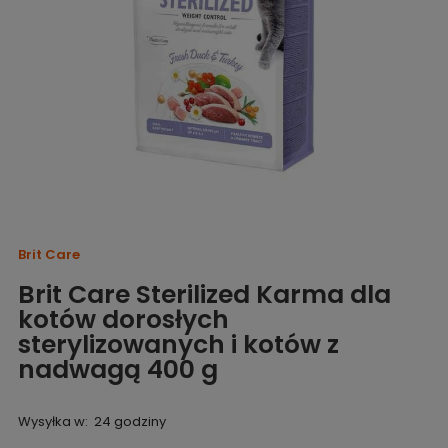
Brit Care
Brit Care Sterilized Karma dla
kotów dorosłych
sterylizowanych i kotów z
nadwagą 400 g
Wysyłka w:
24 godziny