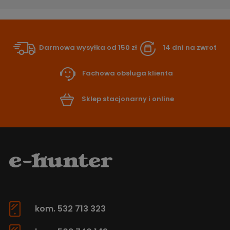
Darmowa wysyłka od 150 zł
14 dni na zwrot
Fachowa obsługa klienta
Sklep stacjonarny i online
kom. 532 713 323