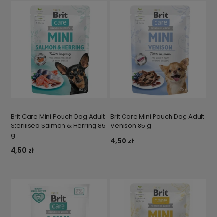
Brit Care Mini Pouch Dog Adult
Brit Care Mini Pouch Dog Adult
Sterilised Salmon & Herring 85
Venison 85 g
g
4,50 zł
4,50 zł