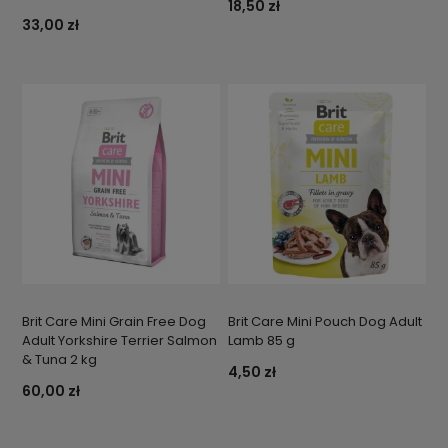
18,50 zł
33,00 zł
Brit Care Mini Grain Free Dog
Brit Care Mini Pouch Dog Adult
Adult Yorkshire Terrier Salmon
Lamb 85 g
& Tuna 2 kg
4,50 zł
60,00 zł