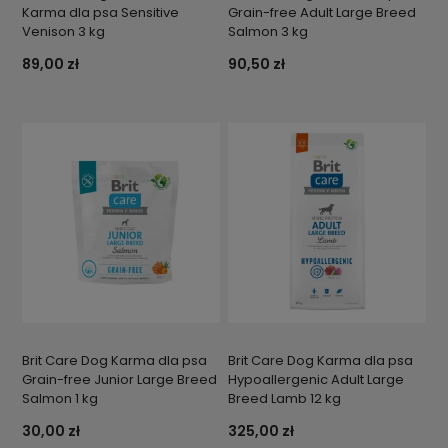
Karma dla psa Sensitive
Grain-free Adult Large Breed
Venison 3 kg
Salmon 3 kg
89,00 zł
90,50 zł
Brit Care Dog Karma dla psa
Brit Care Dog Karma dla psa
Grain-free Junior Large Breed
Hypoallergenic Adult Large
Salmon 1 kg
Breed Lamb 12 kg
30,00 zł
325,00 zł