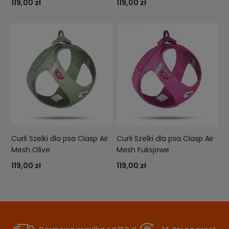
119,00 zł
119,00 zł
Curli Szelki dla psa Clasp Air
Curli Szelki dla psa Clasp Air
Mesh Olive
Mesh Fuksjowe
119,00 zł
119,00 zł