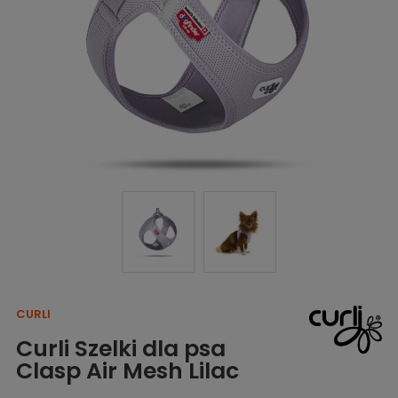
CURLI
Curli Szelki dla psa
Clasp Air Mesh Lilac