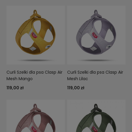
Curli Szelki dla psa Clasp Air
Curli Szelki dla psa Clasp Air
Mesh Mango
Mesh Lilac
119,00 zł
119,00 zł