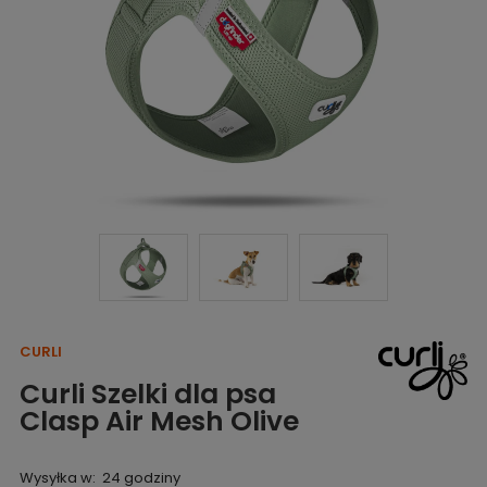
CURLI
Curli Szelki dla psa
Clasp Air Mesh Olive
Wysyłka w:
24 godziny