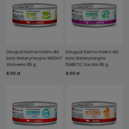
Disugual Karma mokra dla
Disugual Karma mokra dla
kota Weterynaryjna WEIGHT
kota Weterynaryjna
Wołowina 85 g
DIABETIC Kaczka 85 g
8,00 zł
8,00 zł