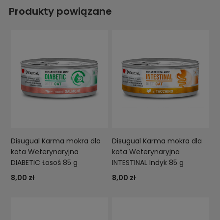
Produkty powiązane
Disugual Karma mokra dla
Disugual Karma mokra dla
kota Weterynaryjna
kota Weterynaryjna
DIABETIC Łosoś 85 g
INTESTINAL Indyk 85 g
8,00 zł
8,00 zł