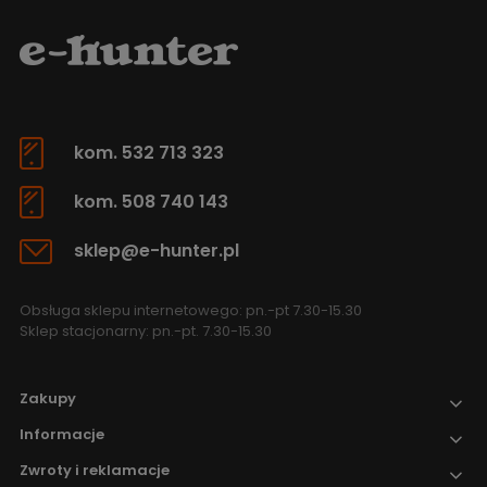
kom. 532 713 323
kom. 508 740 143
sklep@e-hunter.pl
Obsługa sklepu internetowego: pn.-pt 7.30-15.30
Sklep stacjonarny: pn.-pt. 7.30-15.30
Zakupy
Informacje
Zwroty i reklamacje