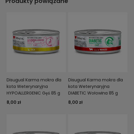
Produkty powiązane
Disugual Karma mokra dla
Disugual Karma mokra dla
kota Weterynaryjna
kota Weterynaryjna
HYPOALLERGENIC Gęś 85 g
DIABETIC Wołowina 85 g
8,00 zł
8,00 zł