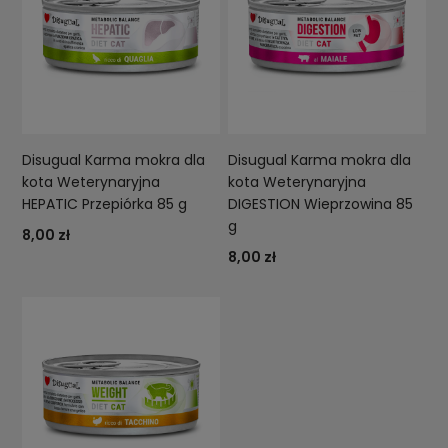
Disugual Karma mokra dla
Disugual Karma mokra dla
kota Weterynaryjna
kota Weterynaryjna
HEPATIC Przepiórka 85 g
DIGESTION Wieprzowina 85
g
8,00 zł
8,00 zł