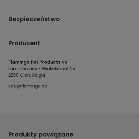
Bezpieczeństwo
Producent
Flamingo Pet Products NV
Lammerdries - Winkelstraat 25
2250 Olen, Belgia
info@flamingo.be
Produkty powiązane