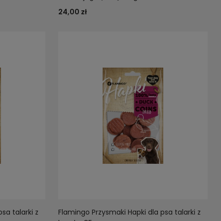
24,00 zł
sa talarki z
Flamingo Przysmaki Hapki dla psa talarki z