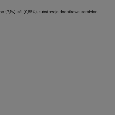
nne (7,1%), sól (0,55%), substancja dodatkowa: sorbinian