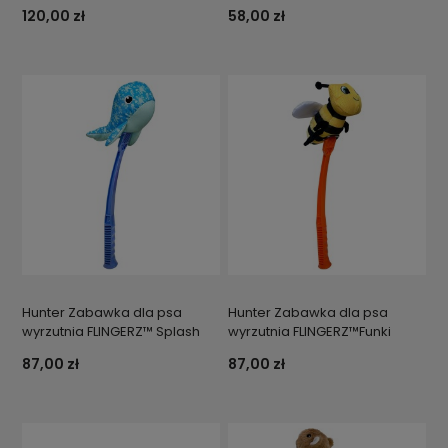
120,00 zł
58,00 zł
Hunter Zabawka dla psa
Hunter Zabawka dla psa
wyrzutnia FLINGERZ™ Splash
wyrzutnia FLINGERZ™Funki
87,00 zł
87,00 zł