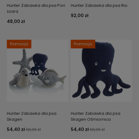
Hunter Zabawka dla psa Pori
Hunter Zabawka dla psa Rio
szara
92,00 zł
48,00 zł
Promocja
Promocja
Hunter Zabawka dla psa
Hunter Zabawka dla psa
Skagen
Skagen Ośmiornica
54,40 zł
54,40 zł
68,00 zł
68,00 zł