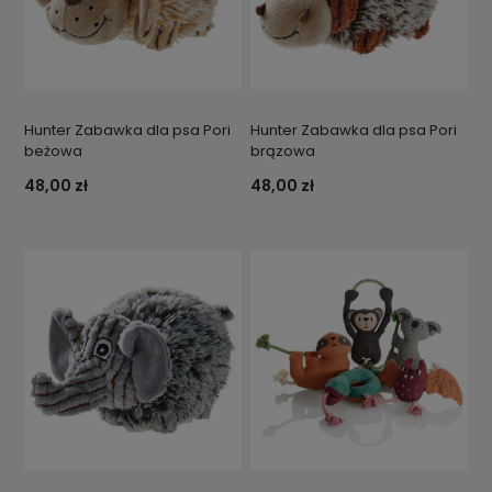
Hunter Zabawka dla psa Pori
Hunter Zabawka dla psa Pori
beżowa
brązowa
48,00 zł
48,00 zł