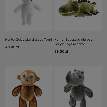
Hunter Zabawka dla psa Terni
Hunter Zabawka dla psa
Tough Toys Aligator
48,00 zł
96,00 zł