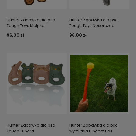
Hunter Zabawka dla psa
Hunter Zabawka dla psa
Tough Toys Małpka
Tough Toys Nosorożec
96,00 zł
96,00 zł
Hunter Zabawka dla psa
Hunter Zabawka dla psa
Tough Tundra
wyrzutnia Flingerz Ball