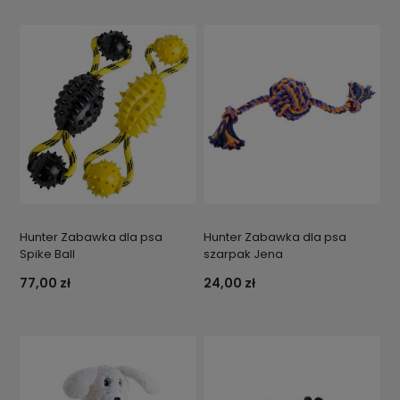
Hunter Zabawka dla psa
Hunter Zabawka dla psa
Spike Ball
szarpak Jena
77,00 zł
24,00 zł