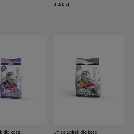
21,90 zł
k dla kota
Chico żwirek dla kota