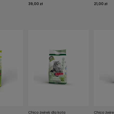
39,00 zł
21,00 zł
Chico żwirek dla kota
Chico żwire