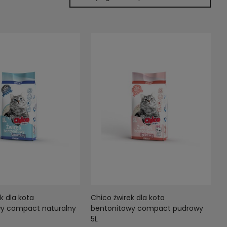
k dla kota
Chico żwirek dla kota
y compact naturalny
bentonitowy compact pudrowy
5L