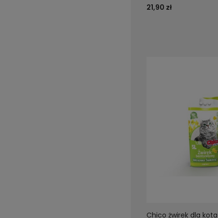
21,90 zł
Chico żwirek dla kota