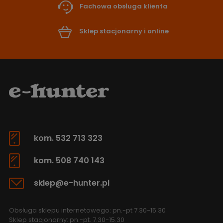
Fachowa obsługa klienta
Sklep stacjonarny i online
kom. 532 713 323
kom. 508 740 143
sklep@e-hunter.pl
Obsługa sklepu internetowego: pn.-pt 7.30-15.30
Sklep stacjonarny: pn.-pt. 7.30-15.30