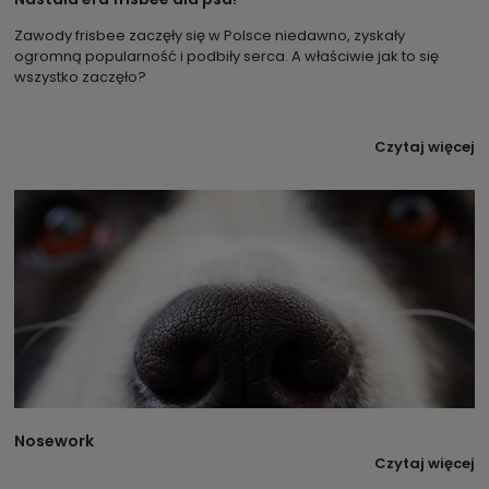
Zawody frisbee zaczęły się w Polsce niedawno, zyskały
ogromną popularność i podbiły serca. A właściwie jak to się
wszystko zaczęło?
Czytaj więcej
Nosework
Czytaj więcej