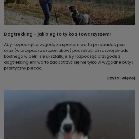
Dogtrekking – jak bieg to tylko z towarzyszem!
Aby rozpocząć przygodę ze sportem warto przebadać psa
oraz (w przypadku szczeniaków) poczekać, aż rozwój układu
kostnego w pełni się ukształtuje. By rozpocząć przygodę z
dogtrekkingiem warto zaopatrzyć się nie tylko w wygodne buty i
praktyczny plecak.
Czytaj więcej